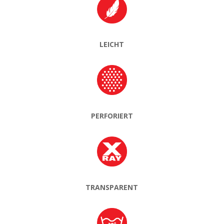
LEICHT
PERFORIERT
TRANSPARENT