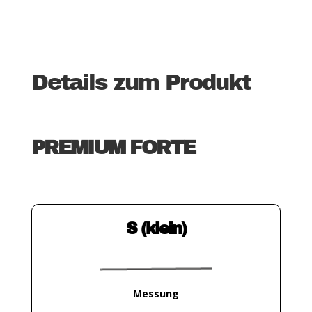
Details zum Produkt
PREMIUM FORTE
S (klein)
Messung