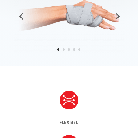
FLEXIBEL