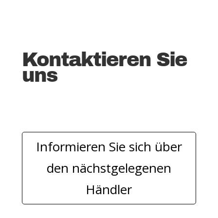
Kontaktieren Sie
uns
Informieren Sie sich über
den nächstgelegenen
Händler