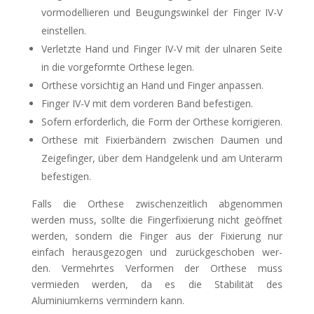
vormodellieren und Beugungswinkel der Finger IV-V
einstellen.
Verletzte Hand und Finger IV-V mit der ulnaren Seite
in die vorgeformte Orthese legen.
Orthese vorsichtig an Hand und Finger anpassen.
Finger IV-V mit dem vorderen Band befestigen.
Sofern erforderlich, die Form der Orthese korrigieren.
Orthese mit Fixierbändern zwischen Daumen und
Zeigefinger, über dem Handgelenk und am Unterarm
befestigen.
Falls die Orthese zwischenzeitlich abgenommen
werden muss, sollte die Fingerfixierung nicht geöffnet
werden, sondern die Finger aus der Fixierung nur
einfach herausgezogen und zurückgeschoben wer-
den. Vermehrtes Verformen der Orthese muss
vermieden werden, da es die Stabilität des
Aluminiumkerns vermindern kann.