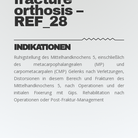
orthosis –
REF_28
INDIKATIONEN
Ruhigstellung des Mittelhandknochens 5, einschließlich
des metacarpophalangealen (MP) und
carpometacarpalen (CMP) Gelenks nach Verletzungen,
Distorsionen in diesem Bereich und Frakturen des
Mittelhandknochens 5, nach Operationen und der
initialen Fixierung mit Gips. Rehabilitation nach
Operationen oder Post-Fraktur-Management