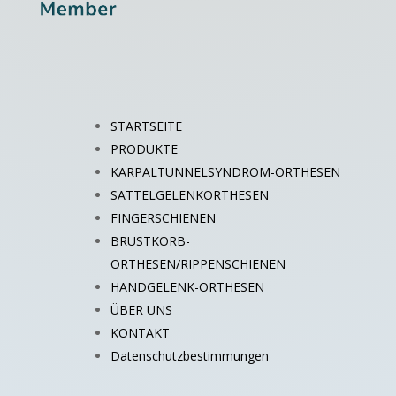
STARTSEITE
PRODUKTE
KARPALTUNNELSYNDROM-ORTHESEN
SATTELGELENKORTHESEN
FINGERSCHIENEN
BRUSTKORB-
ORTHESEN/RIPPENSCHIENEN
HANDGELENK-ORTHESEN
ÜBER UNS
KONTAKT
Datenschutzbestimmungen