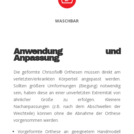
WASCHBAR
Anwendung und
Anpassung
Die geformte Chrisofix® Orthesen müssen direkt am
verletzten/erkrankten Körperteil angepasst werden.
Sollten größere Umformungen (Biegung) notwendig
sein, haben diese an einer unverletzten Extremität von
ähnlicher Größe zu erfolgen. Kleinere
Nachanpassungen (z.B. nach dem Abschwellen der
Weichteile) können ohne die Abnahme der Orthese
vorgenommen werden.
Vorgeformte Orthese an geeignetem Handmodell