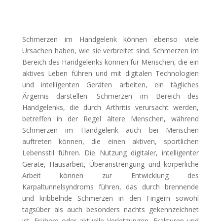
Schmerzen im Handgelenk können ebenso viele
Ursachen haben, wie sie verbreitet sind. Schmerzen im
Bereich des Handgelenks können für Menschen, die ein
aktives Leben führen und mit digitalen Technologien
und intelligenten Geräten arbeiten, ein tägliches
Ärgernis darstellen. Schmerzen im Bereich des
Handgelenks, die durch Arthritis verursacht werden,
betreffen in der Regel ältere Menschen, während
Schmerzen im Handgelenk auch bei Menschen
auftreten können, die einen aktiven, sportlichen
Lebensstil führen. Die Nutzung digitaler, intelligenter
Geräte, Hausarbeit, Überanstrengung und körperliche
Arbeit können zur Entwicklung des
Karpaltunnelsyndroms führen, das durch brennende
und kribbelnde Schmerzen in den Fingern sowohl
tagsüber als auch besonders nachts gekennzeichnet
ist. Frühere oder aktuelle Verletzungen, Frakturen und