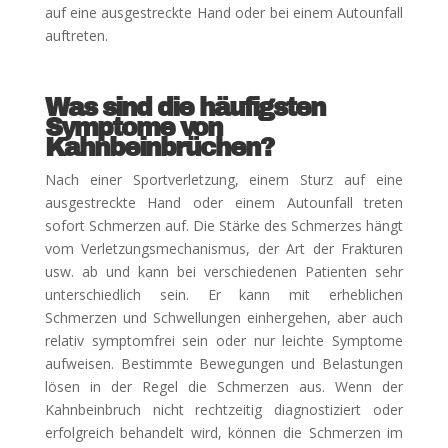
auf eine ausgestreckte Hand oder bei einem Autounfall
auftreten.
Was sind die häufigsten
Symptome von
Kahnbeinbrüchen?
Nach einer Sportverletzung, einem Sturz auf eine
ausgestreckte Hand oder einem Autounfall treten
sofort Schmerzen auf. Die Stärke des Schmerzes hängt
vom Verletzungsmechanismus, der Art der Frakturen
usw. ab und kann bei verschiedenen Patienten sehr
unterschiedlich sein. Er kann mit erheblichen
Schmerzen und Schwellungen einhergehen, aber auch
relativ symptomfrei sein oder nur leichte Symptome
aufweisen. Bestimmte Bewegungen und Belastungen
lösen in der Regel die Schmerzen aus. Wenn der
Kahnbeinbruch nicht rechtzeitig diagnostiziert oder
erfolgreich behandelt wird, können die Schmerzen im