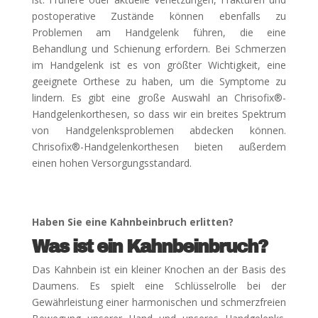
postoperative Zustände können ebenfalls zu
Problemen am Handgelenk führen, die eine
Behandlung und Schienung erfordern. Bei Schmerzen
im Handgelenk ist es von größter Wichtigkeit, eine
geeignete Orthese zu haben, um die Symptome zu
lindern. Es gibt eine große Auswahl an Chrisofix®-
Handgelenkorthesen, so dass wir ein breites Spektrum
von Handgelenksproblemen abdecken können.
Chrisofix®-Handgelenkorthesen bieten außerdem
einen hohen Versorgungsstandard.
Haben Sie eine Kahnbeinbruch erlitten?
Was ist ein Kahnbeinbruch?
Das Kahnbein ist ein kleiner Knochen an der Basis des
Daumens. Es spielt eine Schlüsselrolle bei der
Gewährleistung einer harmonischen und schmerzfreien