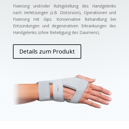
Fixierung und/oder Ruhigstellung des Handgelenks
nach Verletzungen (z.B. Distorsion), Operationen und
Fixierung mit Gips. Konservative Behandlung bei
Entzündungen und degenerativen Erkrankungen des
Handgelenks (ohne Beteiligung des Daumens).
Details zum Produkt