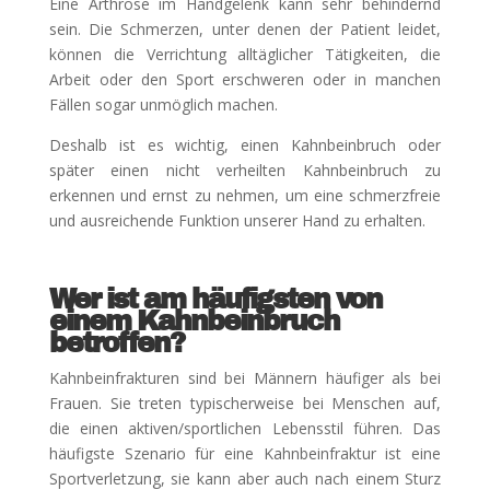
Eine Arthrose im Handgelenk kann sehr behindernd
sein. Die Schmerzen, unter denen der Patient leidet,
können die Verrichtung alltäglicher Tätigkeiten, die
Arbeit oder den Sport erschweren oder in manchen
Fällen sogar unmöglich machen.
Deshalb ist es wichtig, einen Kahnbeinbruch oder
später einen nicht verheilten Kahnbeinbruch zu
erkennen und ernst zu nehmen, um eine schmerzfreie
und ausreichende Funktion unserer Hand zu erhalten.
Wer ist am häufigsten von
einem Kahnbeinbruch
betroffen?
Kahnbeinfrakturen sind bei Männern häufiger als bei
Frauen. Sie treten typischerweise bei Menschen auf,
die einen aktiven/sportlichen Lebensstil führen. Das
häufigste Szenario für eine Kahnbeinfraktur ist eine
Sportverletzung, sie kann aber auch nach einem Sturz