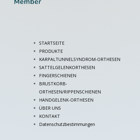
STARTSEITE
PRODUKTE
KARPALTUNNELSYNDROM-ORTHESEN
SATTELGELENKORTHESEN
FINGERSCHIENEN
BRUSTKORB-
ORTHESEN/RIPPENSCHIENEN
HANDGELENK-ORTHESEN
ÜBER UNS
KONTAKT
Datenschutzbestimmungen