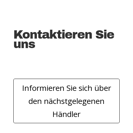
Kontaktieren Sie
uns
Informieren Sie sich über
den nächstgelegenen
Händler