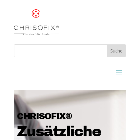
CHRISOFIX®
Zusätzliche