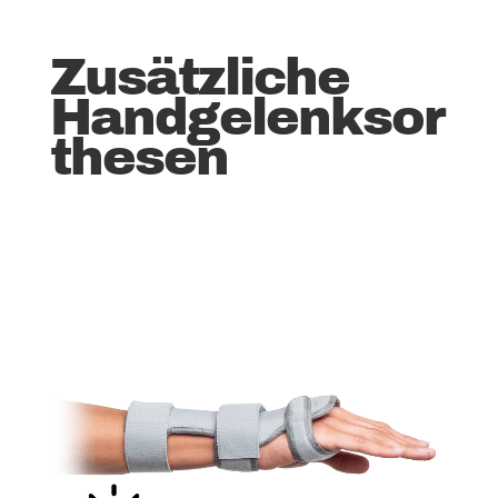
Zusätzliche
Handgelenksor
thesen