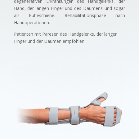
degenerativen Erkrankungen des Handgelenks, der
Hand, der langen Finger und des Daumens und sogar
als Ruheschiene. Rehabilitationsphase nach
Handoperationen.
Patienten mit Paresen des Handgelenks, der langen
Finger und der Daumen empfohlen