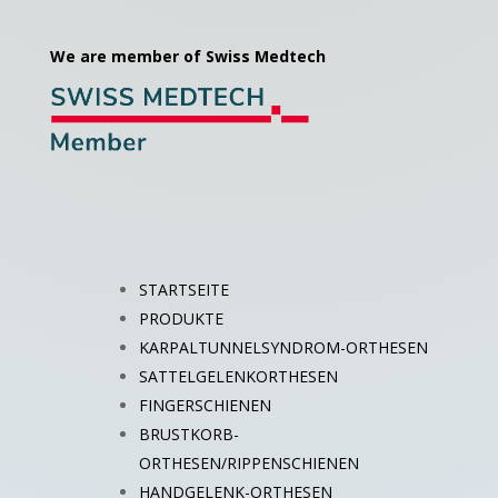
We are member of Swiss Medtech
STARTSEITE
PRODUKTE
KARPALTUNNELSYNDROM-ORTHESEN
SATTELGELENKORTHESEN
FINGERSCHIENEN
BRUSTKORB-
ORTHESEN/RIPPENSCHIENEN
HANDGELENK-ORTHESEN