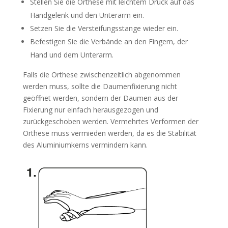
Stellen Sie die Orthese mit leichtem Druck auf das
Handgelenk und den Unterarm ein.
Setzen Sie die Versteifungsstange wieder ein.
Befestigen Sie die Verbände an den Fingern, der
Hand und dem Unterarm.
Falls die Orthese zwischenzeitlich abgenommen
werden muss, sollte die Daumenfixierung nicht
geöffnet werden, sondern der Daumen aus der
Fixierung nur einfach herausgezogen und
zurückgeschoben werden. Vermehrtes Verformen der
Orthese muss vermieden werden, da es die Stabilität
des Aluminiumkerns vermindern kann.