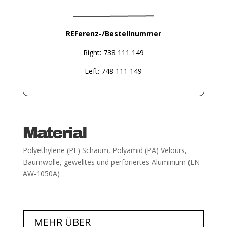
REFerenz-/Bestellnummer
Right: 738 111 149
Left: 748 111 149
Material
Polyethylene (PE) Schaum, Polyamid (PA) Velours,
Baumwolle, gewelltes und perforiertes Aluminium (EN
AW-1050A)
MEHR ÜBER