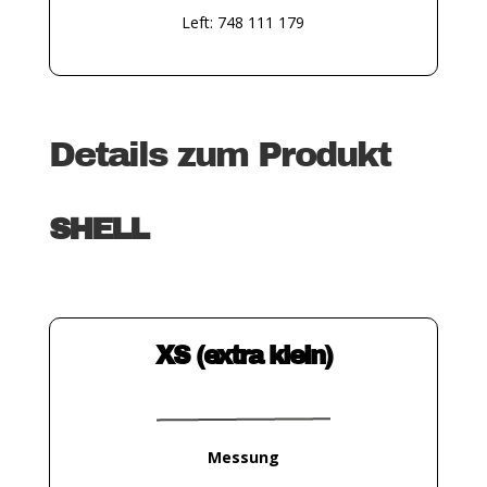
Left: 748 111 179
Details zum Produkt
SHELL
XS (extra klein)
Messung