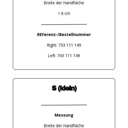
Breite der Handfläche
< 6 cm
REFerenz-/Bestellnummer
Right: 733 111 149
Left: 743 111 149
S (klein)
Messung
Breite der Handfläche