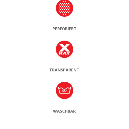
PERFORIERT
TRANSPARENT
WASCHBAR