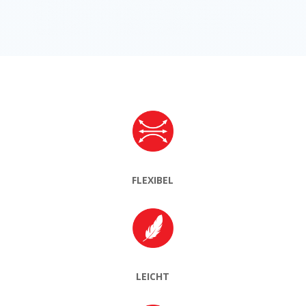
FLEXIBEL
LEICHT