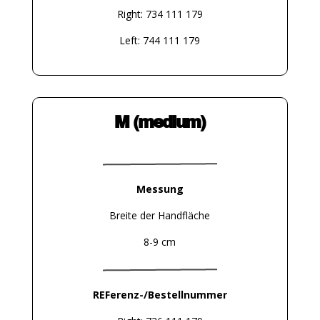
Right: 734 111 179
Left: 744 111 179
M (medium)
Messung
Breite der Handfläche
8-9 cm
REFerenz-/Bestellnummer