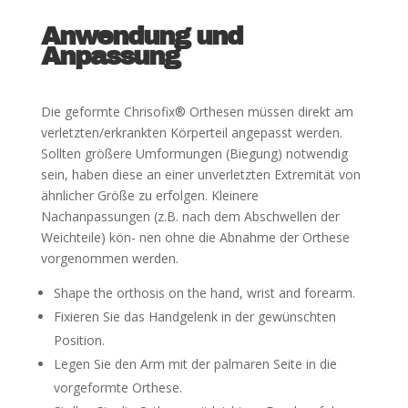
Anwendung und
Anpassung
Die geformte Chrisofix® Orthesen müssen direkt am
verletzten/erkrankten Körperteil angepasst werden.
Sollten größere Umformungen (Biegung) notwendig
sein, haben diese an einer unverletzten Extremität von
ähnlicher Größe zu erfolgen. Kleinere
Nachanpassungen (z.B. nach dem Abschwellen der
Weichteile) kön- nen ohne die Abnahme der Orthese
vorgenommen werden.
Shape the orthosis on the hand, wrist and forearm.
Fixieren Sie das Handgelenk in der gewünschten
Position.
Legen Sie den Arm mit der palmaren Seite in die
vorgeformte Orthese.