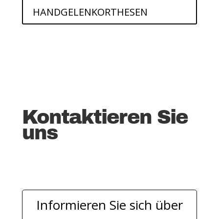
HANDGELENKORTHESEN
Kontaktieren Sie
uns
Informieren Sie sich über