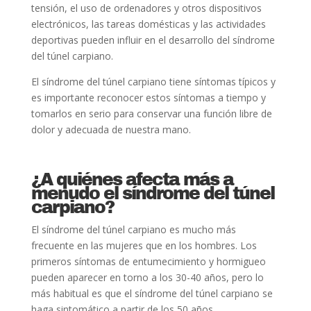
tensión, el uso de ordenadores y otros dispositivos
electrónicos, las tareas domésticas y las actividades
deportivas pueden influir en el desarrollo del síndrome
del túnel carpiano.
El síndrome del túnel carpiano tiene síntomas típicos y
es importante reconocer estos síntomas a tiempo y
tomarlos en serio para conservar una función libre de
dolor y adecuada de nuestra mano.
¿A quiénes afecta más a
menudo el síndrome del túnel
carpiano?
El síndrome del túnel carpiano es mucho más
frecuente en las mujeres que en los hombres. Los
primeros síntomas de entumecimiento y hormigueo
pueden aparecer en torno a los 30-40 años, pero lo
más habitual es que el síndrome del túnel carpiano se
haga sintomático a partir de los 50 años.