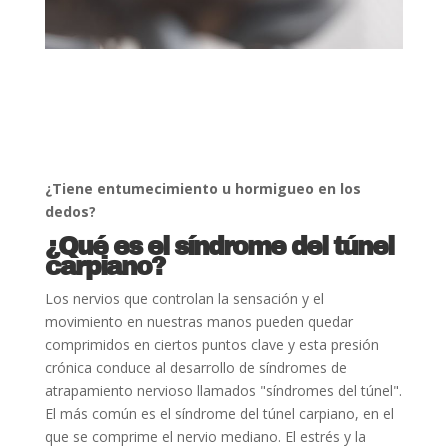
¿Tiene entumecimiento u hormigueo en los
dedos?
¿Qué es el síndrome del túnel
carpiano?
Los nervios que controlan la sensación y el
movimiento en nuestras manos pueden quedar
comprimidos en ciertos puntos clave y esta presión
crónica conduce al desarrollo de síndromes de
atrapamiento nervioso llamados "síndromes del túnel".
El más común es el síndrome del túnel carpiano, en el
que se comprime el nervio mediano. El estrés y la