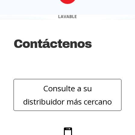
LAVABLE
Contáctenos
Consulte a su
distribuidor más cercano
