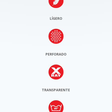
LÍGERO
PERFORADO
TRANSPARENTE