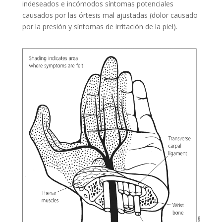
indeseados e incómodos síntomas potenciales
causados por las órtesis mal ajustadas (dolor causado
por la presión y síntomas de irritación de la piel).