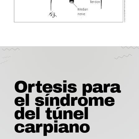
Ortesis para
el síndrome
del túnel
carpiano