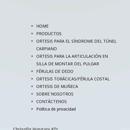
HOME
PRODUCTOS
ORTESIS PARA EL SÍNDROME DEL TÚNEL
CARPIANO
ORTESIS PARA LA ARTICULACIÓN EN
SILLA DE MONTAR DEL PULGAR
FÉRULAS DE DEDO
ORTESIS TORÁCICAS/FÉRULA COSTAL
ORTESIS DE MUÑECA
SOBRE NOSOTROS
CONTÁCTENOS
Política de privacidad
Chrisofix Hungary Kft.