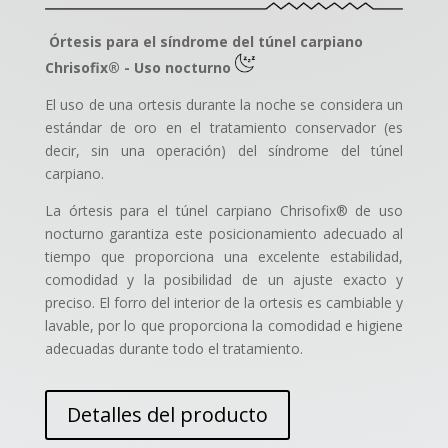
Órtesis para el síndrome del túnel carpiano
Chrisofix® - Uso nocturno
El uso de una ortesis durante la noche se considera un
estándar de oro en el tratamiento conservador (es
decir, sin una operación) del síndrome del túnel
carpiano.
La órtesis para el túnel carpiano Chrisofix® de uso
nocturno garantiza este posicionamiento adecuado al
tiempo que proporciona una excelente estabilidad,
comodidad y la posibilidad de un ajuste exacto y
preciso. El forro del interior de la ortesis es cambiable y
lavable, por lo que proporciona la comodidad e higiene
adecuadas durante todo el tratamiento.
Detalles del producto