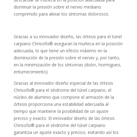
disminuir la presión sobre el nervio mediano
comprimido para aliviar los síntomas dolorosos.
Gracias a su innovador diseño, las órtesis para el túnel
carpiano Chrisofix® aseguran la muñeca en la posición
adecuada, lo que tiene un efecto máximo en la
disminución de la presión sobre el nervio y, por tanto,
en la minimización de los síntomas (dolor, hormigueo,
entumecimiento).
Gracias al innovador diseño especial de las órtesis
Chrisofix® para el síndrome del túnel carpiano, el
núcleo de aluminio que compone el armazón de la
órtesis proporciona una estabilidad adecuada al
tiempo que mantiene la posibilidad de un ajuste
preciso y exacto. El innovador diseño de las órtesis
Chrisofix® para el síndrome del túnel carpiano
garantiza un ajuste exacto y preciso, evitando así los