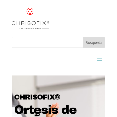
CHRISOFIX®
Ortesis de