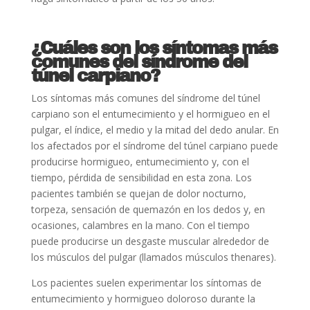
¿Cuáles son los síntomas más
comunes del síndrome del
túnel carpiano?
Los síntomas más comunes del síndrome del túnel
carpiano son el entumecimiento y el hormigueo en el
pulgar, el índice, el medio y la mitad del dedo anular. En
los afectados por el síndrome del túnel carpiano puede
producirse hormigueo, entumecimiento y, con el
tiempo, pérdida de sensibilidad en esta zona. Los
pacientes también se quejan de dolor nocturno,
torpeza, sensación de quemazón en los dedos y, en
ocasiones, calambres en la mano. Con el tiempo
puede producirse un desgaste muscular alrededor de
los músculos del pulgar (llamados músculos thenares).
Los pacientes suelen experimentar los síntomas de
entumecimiento y hormigueo doloroso durante la