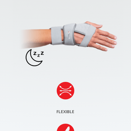
FLEXIBLE