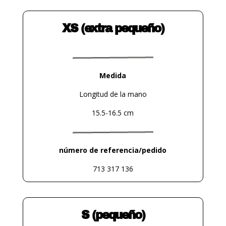
XS (extra pequeño)
Medida
Longitud de la mano
15.5-16.5 cm
número de referencia/pedido
713 317 136
S (pequeño)