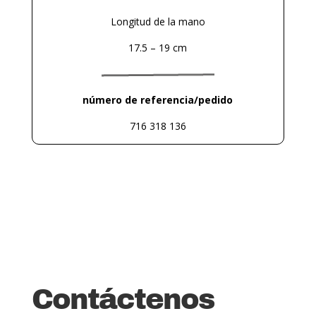
Longitud de la mano
17.5 – 19 cm
número de referencia/pedido
716 318 136
Contáctenos