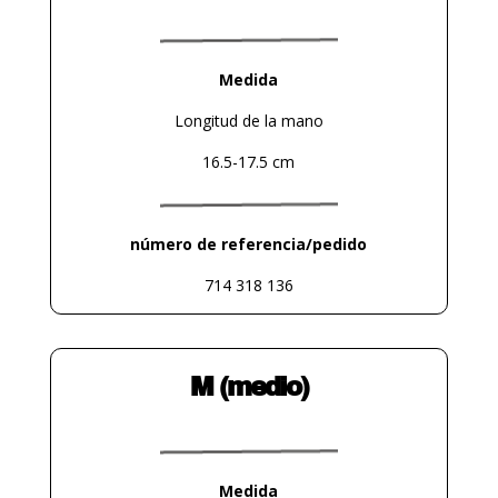
Medida
Longitud de la mano
16.5-17.5 cm
número de referencia/pedido
714 318 136
M (medio)
Medida