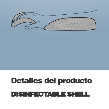
Detalles del producto
DISINFECTABLE SHELL