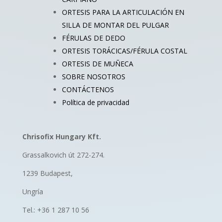
ORTESIS PARA LA ARTICULACIÓN EN
SILLA DE MONTAR DEL PULGAR
FÉRULAS DE DEDO
ORTESIS TORÁCICAS/FÉRULA COSTAL
ORTESIS DE MUÑECA
SOBRE NOSOTROS
CONTÁCTENOS
Política de privacidad
Chrisofix Hungary Kft.
Grassalkovich út 272-274.
1239 Budapest,
Ungría
Tel.: +36 1 287 10 56