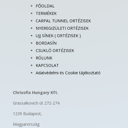
FŐOLDAL
TERMÉKEK
CARPAL TUNNEL ORTÉZISEK
NYEREGIZÜLETI ORTÉZISEK
UJJ SÍNEK ( ORTÉZISEK )
BORDASÍN
CSUKLÓ ORTÉZISEK
RÓLUNK
KAPCSOLAT
Adatvédelmi és Cookie tájékoztató
Chrisofix Hungary Kft.
Grassalkovich út 272-274.
1239 Budapest,
Magyarország